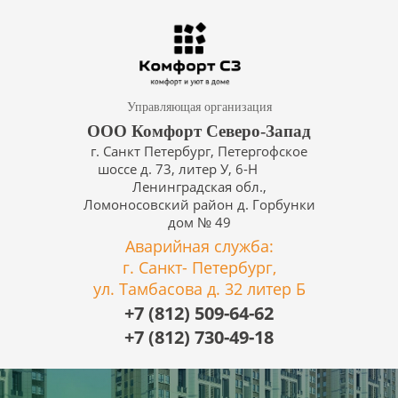
Управляющая организация
ООО Комфорт Северо-Запад
г. Санкт Петербург, Петергофское
шоссе д. 73, литер У, 6-Н
Ленинградская обл.,
Ломоносовский район д. Горбунки
дом № 49
Аварийная служба:
г. Санкт- Петербург,
ул. Тамбасова д. 32 литер Б
+7 (812) 509-64-62
+7 (812) 730-49-18