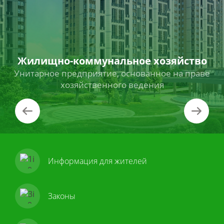
Жилищно-коммунальное хозяйство
Унитарное предприятие, основанное на праве
хозяйственного ведения
Информация для жителей
Законы